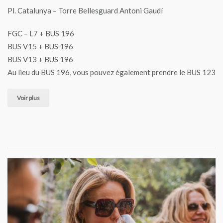
Pl. Catalunya – Torre Bellesguard Antoni Gaudí
FGC – L7 + BUS 196
BUS V15 + BUS 196
BUS V13 + BUS 196
Au lieu du BUS 196, vous pouvez également prendre le BUS 123
Voir plus