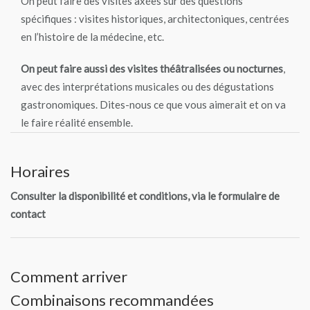
On peut faire des visites axées sur des questions
spécifiques : visites historiques, architectoniques, centrées
en l’histoire de la médecine, etc.
On peut faire aussi des visites théâtralisées ou nocturnes
,
avec des interprétations musicales ou des dégustations
gastronomiques. Dites-nous ce que vous aimerait et on va
le faire réalité ensemble.
Horaires
Consulter la disponibilité et conditions, via le formulaire de
contact
Comment arriver
Combinaisons recommandées