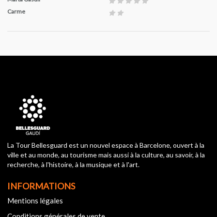
Carme
La Tour Bellesguard est un nouvel espace à Barcelone, ouvert à la
ville et au monde, au tourisme mais aussi à la culture, au savoir, à la
recherche, à l'histoire, à la musique et à l'art.
INFORMATIONS
Mentions légales
Conditions générales de vente