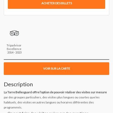
ACHETER DES BILLETS
Tripadvisor 
Excellence 
2014 - 2023
VOIR SUR LA CARTE
Description
La Torre Bellesguard offre l’option de pouvoir réaliser des visites sur mesure
par des groupes particuliers, des visites plus longues ou courtes que les
habituels, des visites en autres langues ou horaires différentes des
programmés.