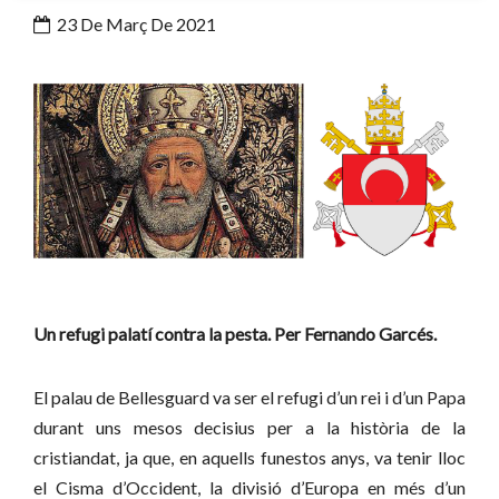
23 De Març De 2021
Un refugi palatí contra la pesta. Per Fernando Garcés.
El palau de Bellesguard va ser el refugi d’un rei i d’un Papa
durant uns mesos decisius per a la història de la
cristiandat, ja que, en aquells funestos anys, va tenir lloc
el Cisma d’Occident, la divisió d’Europa en més d’un