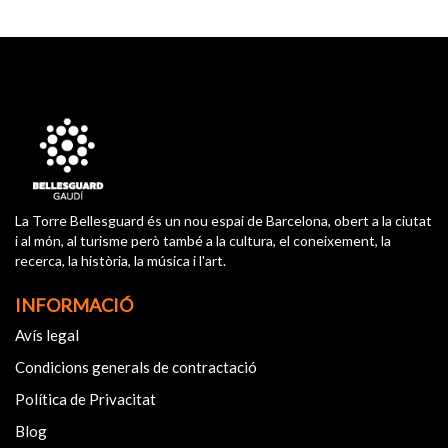
La Torre Bellesguard és un nou espai de Barcelona, obert a la ciutat
i al món, al turisme però també a la cultura, el coneixement, la
recerca, la història, la música i l'art.
INFORMACIÓ
Avís legal
Condicions generals de contractació
Política de Privacitat
Blog