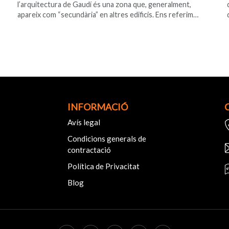
l’arquitectura de Gaudí és una zona que, generalment,
apareix com “secundària” en altres edificis. Ens referim…
INFORMACIÓ
Avís legal
Condicions generals de
contractació
Política de Privacitat
Blog