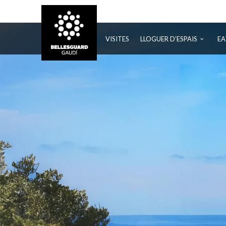
BELLESGUARD
VISITES
LLOGUER D’ESPAIS
EA