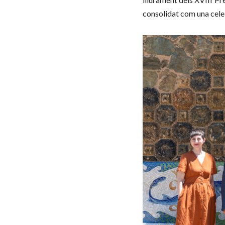
consolidat com una celebr