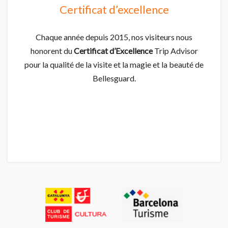
Certificat d’excellence
Chaque année depuis 2015, nos visiteurs nous
honorent du
Certificat d’Excellence
Trip Advisor
pour la qualité de la visite et la magie et la beauté de
Bellesguard.