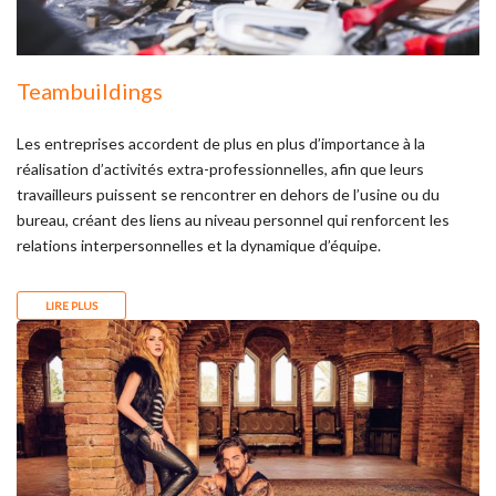
Teambuildings
Les entreprises accordent de plus en plus d’importance à la
réalisation d’activités extra-professionnelles, afin que leurs
travailleurs puissent se rencontrer en dehors de l’usine ou du
bureau, créant des liens au niveau personnel qui renforcent les
relations interpersonnelles et la dynamique d’équipe.
LIRE PLUS