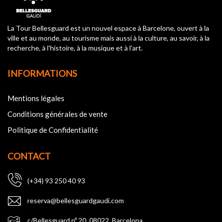
La Tour Bellesguard est un nouvel espace à Barcelone, ouvert à la
ville et au monde, au tourisme mais aussi à la culture, au savoir, à la
recherche, à l'histoire, à la musique et à l'art.
INFORMATIONS
Mentions légales
Conditions générales de vente
Politique de Confidentialité
CONTACT
(+34) 93 250 40 93
reserva@bellesguardgaudi.com
c/Bellesguard nº 20, 08022, Barcelona