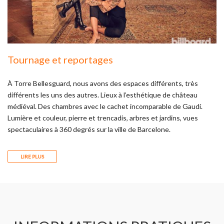
Tournage et reportages
À Torre Bellesguard, nous avons des espaces différents, très
différents les uns des autres. Lieux à l’esthétique de château
médiéval. Des chambres avec le cachet incomparable de Gaudí.
Lumière et couleur, pierre et trencadis, arbres et jardins, vues
spectaculaires à 360 degrés sur la ville de Barcelone.
LIRE PLUS