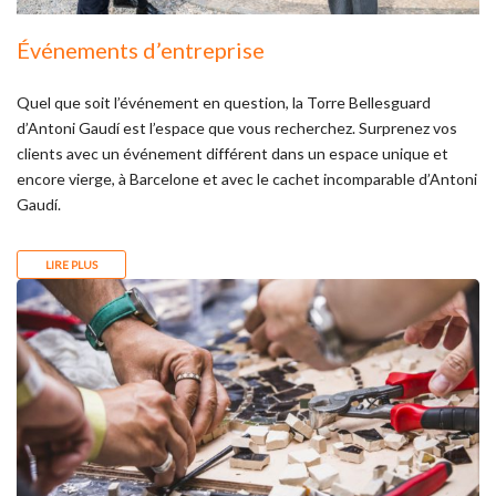
Événements d’entreprise
Quel que soit l’événement en question, la Torre Bellesguard
d’Antoni Gaudí est l’espace que vous recherchez. Surprenez vos
clients avec un événement différent dans un espace unique et
encore vierge, à Barcelone et avec le cachet incomparable d’Antoni
Gaudí.
LIRE PLUS