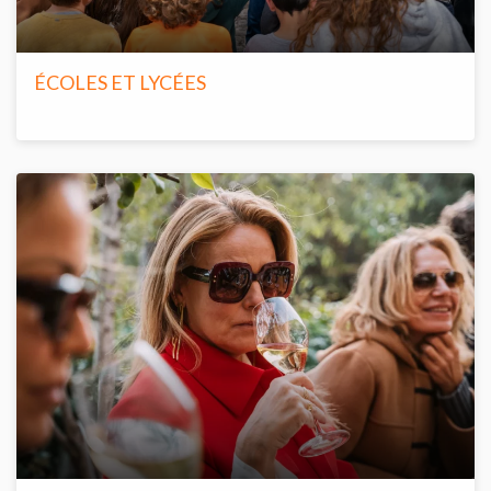
ÉCOLES ET LYCÉES