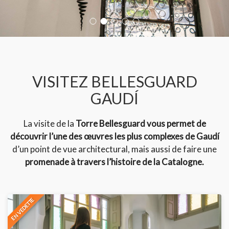
VISITEZ BELLESGUARD
GAUDÍ
La visite de la
Torre Bellesguard vous permet de
découvrir l’une des œuvres les plus complexes de Gaudí
d’un point de vue architectural, mais aussi de faire une
promenade à travers l’histoire de la Catalogne.
EN VEDETTE