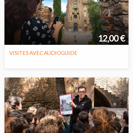
12,00 €
VISITES AVEC AUDIOGUIDE