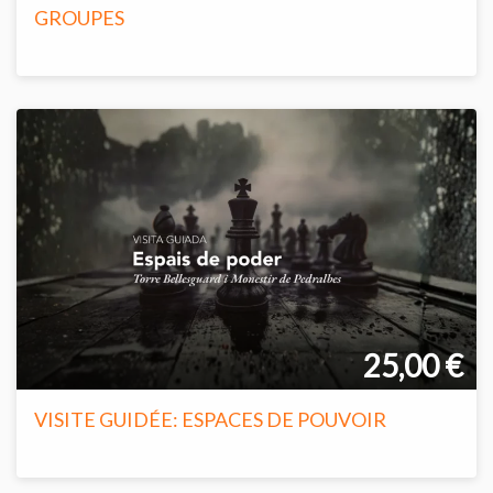
GROUPES
25,00 €
VISITE GUIDÉE: ESPACES DE POUVOIR