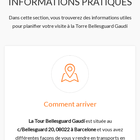
INFORMATIONS PRATIQUES
Dans cette section, vous trouverez des informations utiles
pour planifier votre visite à la Torre Bellesguard Gaudí
Comment arriver
La Tour Bellesguard Gaudí
est située au
c/Bellesguard 20, 08022 à Barcelone
et vous avez
différentes façons de vous y rendre en transports en