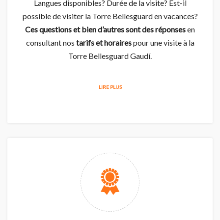
Langues disponibles? Durée de la visite? Est-il
possible de visiter la Torre Bellesguard en vacances?
Ces questions et bien d’autres sont des réponses
en
consultant nos
tarifs et horaires
pour une visite à la
Torre Bellesguard Gaudí.
LIRE PLUS