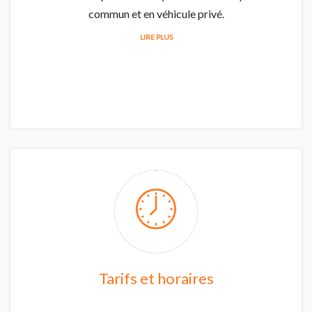
commun et en véhicule privé.
LIRE PLUS
Tarifs et horaires