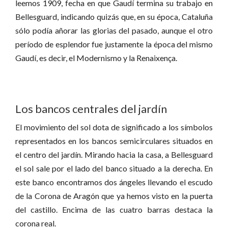
leemos 1909, fecha en que Gaudí termina su trabajo en
Bellesguard, indicando quizás que, en su época, Cataluña
sólo podía añorar las glorias del pasado, aunque el otro
período de esplendor fue justamente la época del mismo
Gaudí, es decir, el Modernismo y la Renaixença.
Los bancos centrales del jardín
El movimiento del sol dota de significado a los símbolos
representados en los bancos semicirculares situados en
el centro del jardín. Mirando hacia la casa, a Bellesguard
el sol sale por el lado del banco situado a la derecha. En
este banco encontramos dos ángeles llevando el escudo
de la Corona de Aragón que ya hemos visto en la puerta
del castillo. Encima de las cuatro barras destaca la
corona real.