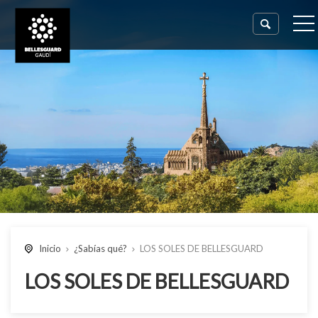
Inicio
¿Sabías qué?
LOS SOLES DE BELLESGUARD
LOS SOLES DE BELLESGUARD