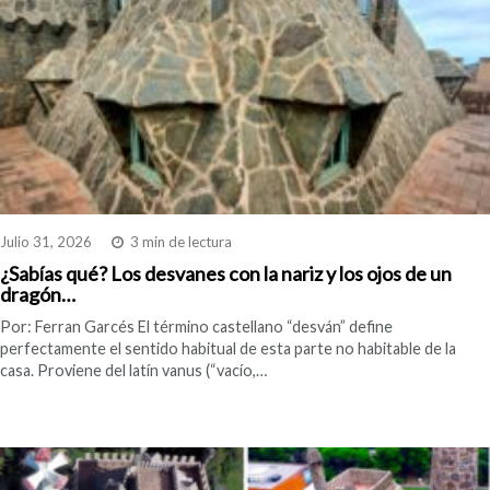
Julio 31, 2026
3 min de lectura
¿Sabías qué? Los desvanes con la nariz y los ojos de un
dragón…
Por: Ferran Garcés El término castellano “desván” define
perfectamente el sentido habitual de esta parte no habitable de la
casa. Proviene del latín vanus (“vacío,…