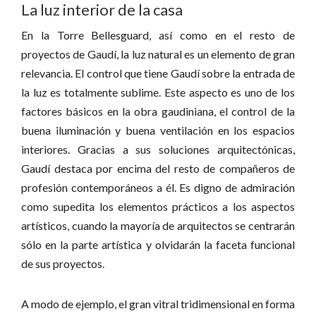
La luz interior de la casa
En la Torre Bellesguard, así como en el resto de
proyectos de Gaudí, la luz natural es un elemento de gran
relevancia. El control que tiene Gaudí sobre la entrada de
la luz es totalmente sublime. Este aspecto es uno de los
factores básicos en la obra gaudiniana, el control de la
buena iluminación y buena ventilación en los espacios
interiores. Gracias a sus soluciones arquitectónicas,
Gaudí destaca por encima del resto de compañeros de
profesión contemporáneos a él. Es digno de admiración
como supedita los elementos prácticos a los aspectos
artísticos, cuando la mayoría de arquitectos se centrarán
sólo en la parte artística y olvidarán la faceta funcional
de sus proyectos.
A modo de ejemplo, el gran vitral tridimensional en forma