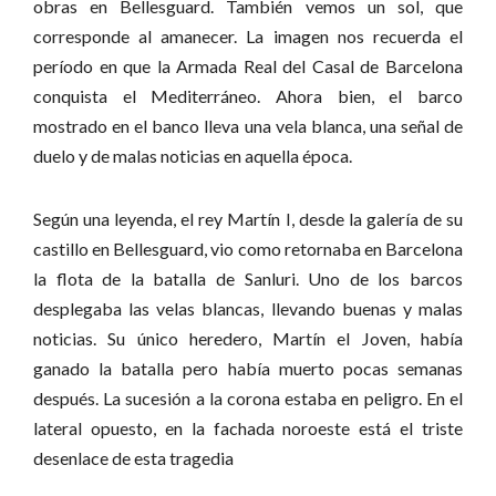
obras en Bellesguard. También vemos un sol, que
corresponde al amanecer. La imagen nos recuerda el
período en que la Armada Real del Casal de Barcelona
conquista el Mediterráneo. Ahora bien, el barco
mostrado en el banco lleva una vela blanca, una señal de
duelo y de malas noticias en aquella época.
Según una leyenda, el rey Martín I, desde la galería de su
castillo en Bellesguard, vio como retornaba en Barcelona
la flota de la batalla de Sanluri. Uno de los barcos
desplegaba las velas blancas, llevando buenas y malas
noticias. Su único heredero, Martín el Joven, había
ganado la batalla pero había muerto pocas semanas
después. La sucesión a la corona estaba en peligro. En el
lateral opuesto, en la fachada noroeste está el triste
desenlace de esta tragedia