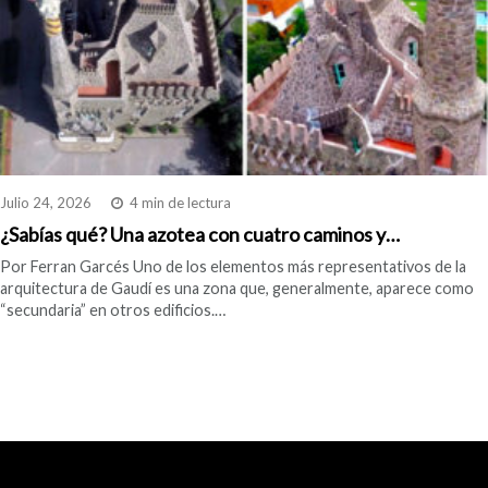
Julio 24, 2026
4 min de lectura
¿Sabías qué? Una azotea con cuatro caminos y…
Por Ferran Garcés Uno de los elementos más representativos de la
arquitectura de Gaudí es una zona que, generalmente, aparece como
“secundaria” en otros edificios.…