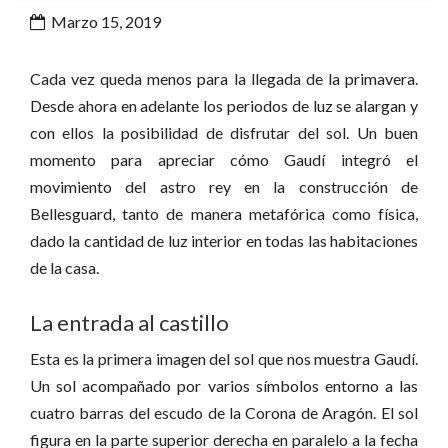
Marzo 15, 2019
Cada vez queda menos para la llegada de la primavera.
Desde ahora en adelante los periodos de luz se alargan y
con ellos la posibilidad de disfrutar del sol. Un buen
momento para apreciar cómo Gaudí integró el
movimiento del astro rey en la construcción de
Bellesguard, tanto de manera metafórica como física,
dado la cantidad de luz interior en todas las habitaciones
de la casa.
La entrada al castillo
Esta es la primera imagen del sol que nos muestra Gaudí.
Un sol acompañado por varios símbolos entorno a las
cuatro barras del escudo de la Corona de Aragón. El sol
figura en la parte superior derecha en paralelo a la fecha