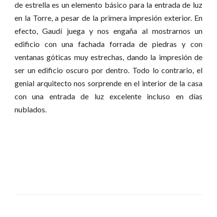
de estrella es un elemento básico para la entrada de luz
en la Torre, a pesar de la primera impresión exterior. En
efecto, Gaudí juega y nos engaña al mostrarnos un
edificio con una fachada forrada de piedras y con
ventanas góticas muy estrechas, dando la impresión de
ser un edificio oscuro por dentro. Todo lo contrario, el
genial arquitecto nos sorprende en el interior de la casa
con una entrada de luz excelente incluso en días
nublados.