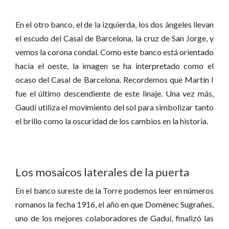
En el otro banco, el de la izquierda, los dos ángeles llevan
el escudo del Casal de Barcelona, la cruz de San Jorge, y
vemos la corona condal. Como este banco está orientado
hacia el oeste, la imagen se ha interpretado como el
ocaso del Casal de Barcelona. Recordemos que Martín I
fue el último descendiente de este linaje. Una vez más,
Gaudí utiliza el movimiento del sol para simbolizar tanto
el brillo como la oscuridad de los cambios en la historia.
Los mosaicos laterales de la puerta
En el banco sureste de la Torre podemos leer en números
romanos la fecha 1916, el año en que Domènec Sugrañes,
uno de los mejores colaboradores de Gaduí, finalizó las