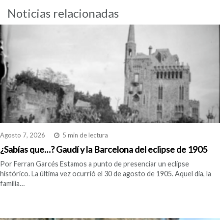
Noticias relacionadas
Agosto 7, 2026
5 min de lectura
¿Sabías que…? Gaudí y la Barcelona del eclipse de 1905
Por Ferran Garcés Estamos a punto de presenciar un eclipse
histórico. La última vez ocurrió el 30 de agosto de 1905. Aquel dia, la
familia…