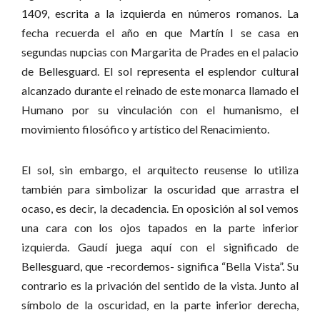
1409, escrita a la izquierda en números romanos. La
fecha recuerda el año en que Martín I se casa en
segundas nupcias con Margarita de Prades en el palacio
de Bellesguard. El sol representa el esplendor cultural
alcanzado durante el reinado de este monarca llamado el
Humano por su vinculación con el humanismo, el
movimiento filosófico y artístico del Renacimiento.
El sol, sin embargo, el arquitecto reusense lo utiliza
también para simbolizar la oscuridad que arrastra el
ocaso, es decir, la decadencia. En oposición al sol vemos
una cara con los ojos tapados en la parte inferior
izquierda. Gaudí juega aquí con el significado de
Bellesguard, que -recordemos- significa “Bella Vista”. Su
contrario es la privación del sentido de la vista. Junto al
símbolo de la oscuridad, en la parte inferior derecha,