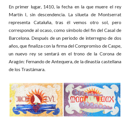
En primer lugar, 1410, la fecha en la que muere el rey
Martín I, sin descendencia. La silueta de Montserrat
representa Cataluña, tras él vemos otro sol, pero
corresponde al ocaso, como símbolo del fin del Casal de
Barcelona. Después de un periodo de interregno de dos
años, que finaliza con la firma del Compromiso de Caspe,
un nuevo rey se sentará en el trono de la Corona de
Aragón: Fernando de Antequera, de la dinastía castellana
de los Trastámara.