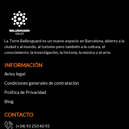
La Torre Bellesguard es un nuevo espacio en Barcelona, abierto a la
ciudad y al mundo, al turismo pero también a la cultura, el
conocimiento, la investigación, la historia, la música y el arte.
INFORMACIÓN
Aviso legal
Condiciones generales de contratación
Política de Privacidad
Blog
CONTACTO
(+34) 93 250 40 93