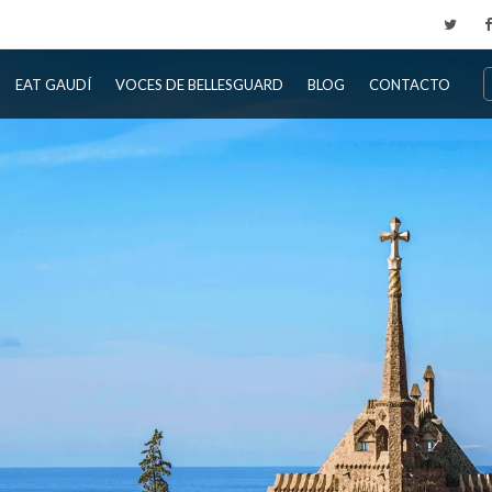
EAT GAUDÍ
VOCES DE BELLESGUARD
BLOG
CONTACTO