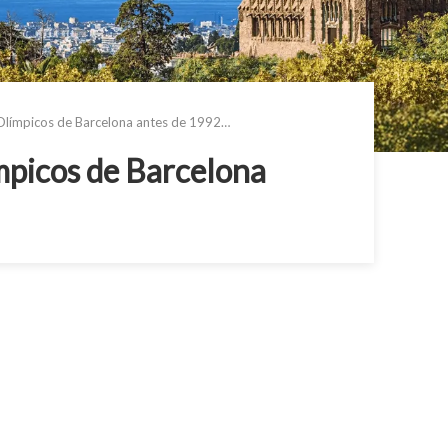
Olímpicos de Barcelona antes de 1992…
mpicos de Barcelona