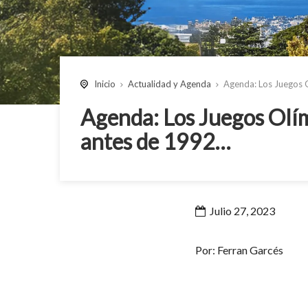
Inicio
Actualidad y Agenda
Agenda: Los Juegos 
Agenda: Los Juegos Olí
antes de 1992…
Julio 27, 2023
Por: Ferran Garcés