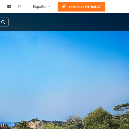
Español
COMPRAR ENTRADAS