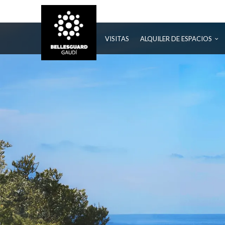
BELLESGUARD
VISITAS
ALQUILER DE ESPACIOS