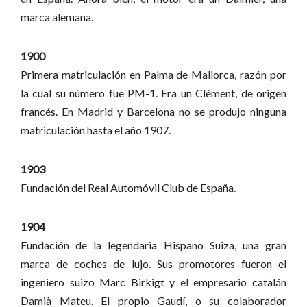
marca alemana.
1900
Primera matriculación en Palma de Mallorca, razón por
la cual su número fue PM-1. Era un Clément, de origen
francés. En Madrid y Barcelona no se produjo ninguna
matriculación hasta el año 1907.
1903
Fundación del Real Automóvil Club de España.
1904
Fundación de la legendaria Hispano Suiza, una gran
marca de coches de lujo. Sus promotores fueron el
ingeniero suizo Marc Birkigt y el empresario catalán
Damià Mateu. El propio Gaudí, o su colaborador