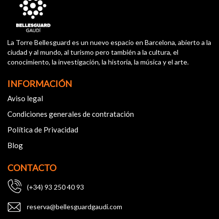
La Torre Bellesguard es un nuevo espacio en Barcelona, abierto a la
ciudad y al mundo, al turismo pero también a la cultura, el
conocimiento, la investigación, la historia, la música y el arte.
INFORMACIÓN
Aviso legal
Condiciones generales de contratación
Política de Privacidad
Blog
CONTACTO
(+34) 93 250 40 93
reserva@bellesguardgaudi.com