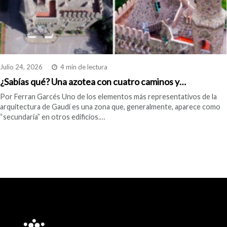
Julio 24, 2026
4 min de lectura
¿Sabías qué? Una azotea con cuatro caminos y…
Por Ferran Garcés Uno de los elementos más representativos de la
arquitectura de Gaudí es una zona que, generalmente, aparece como
“secundaria” en otros edificios.…