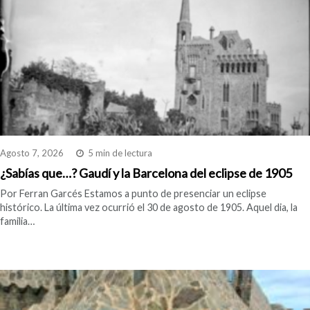
Agosto 7, 2026
5 min de lectura
¿Sabías que…? Gaudí y la Barcelona del eclipse de 1905
Por Ferran Garcés Estamos a punto de presenciar un eclipse
histórico. La última vez ocurrió el 30 de agosto de 1905. Aquel dia, la
familia…