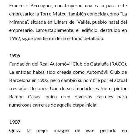
Francesc Berenguer, construyeron una casa para este
empresario: la Torre Mateu, también conocida como “La
Miranda”, situada en Llinars del Vallès, pueblo natal del
empresario. Lamentablemente, el edificio, destruido en
1962, sigue pendiente de un estudio detallado.
1906
Fundación del Real Automóvil Club de Cataluña (RACC).
La entidad había sido creada como Automóvil Club de
Barcelona en 1903, pero cambió su nombre por el actual
tres años después. Uno de sus fundadores fue el pintor
Ramon Casas, quien creó diversos carteles para
numerosas carreras de aquella etapa inicial.
1907
Quizá la mejor imagen de este período en