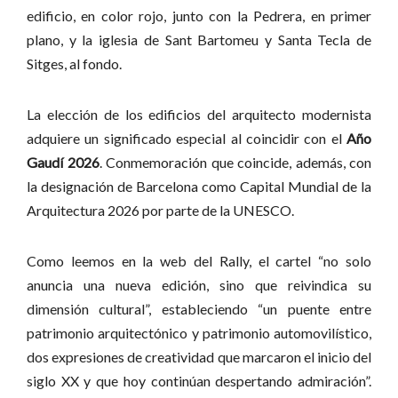
edificio, en color rojo, junto con la Pedrera, en primer
plano, y la iglesia de Sant Bartomeu y Santa Tecla de
Sitges, al fondo.
La elección de los edificios del arquitecto modernista
adquiere un significado especial al coincidir con el
Año
Gaudí 2026
. Conmemoración que coincide, además, con
la designación de Barcelona como Capital Mundial de la
Arquitectura 2026 por parte de la UNESCO.
Como leemos en la web del Rally, el cartel “no solo
anuncia una nueva edición, sino que reivindica su
dimensión cultural”, estableciendo “un puente entre
patrimonio arquitectónico y patrimonio automovilístico,
dos expresiones de creatividad que marcaron el inicio del
siglo XX y que hoy continúan despertando admiración”.