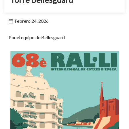
Febrero 24, 2026
Por el equipo de Bellesguard