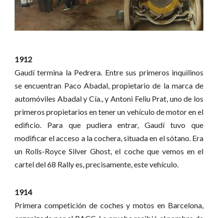
1912
Gaudí termina la Pedrera. Entre sus primeros inquilinos
se encuentran Paco Abadal, propietario de la marca de
automóviles Abadal y Cía., y Antoni Feliu Prat, uno de los
primeros propietarios en tener un vehículo de motor en el
edificio. Para que pudiera entrar, Gaudí tuvo que
modificar el acceso a la cochera, situada en el sótano. Era
un Rolls-Royce Silver Ghost, el coche que vemos en el
cartel del 68 Rally es, precisamente, este vehículo.
1914
Primera competición de coches y motos en Barcelona,