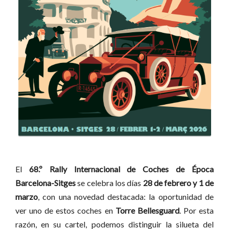
El
68.º Rally Internacional de Coches de Época
Barcelona-Sitges
se celebra los días
28 de febrero y 1 de
marzo
, con una novedad destacada: la oportunidad de
ver uno de estos coches en
Torre Bellesguard
. Por esta
razón, en su cartel, podemos distinguir la silueta del