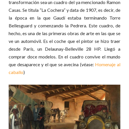
transformación sea un cuadro del ya mencionado Ramon
Casas. Se titula “La Cochera” y data de 1907, es decir, de
la época en la que Gaudí estaba terminando Torre
Bellesguard y comenzando la Pedrera. Este cuadro, de
hecho, es una de las primeras obras de arte en las que se
ve un automóvil. Es el coche que el pintor se hizo traer
desde París, un Delaunay-Belleville 28 HP. Llegó a
comprar doce modelos. En el cuadro convive el mundo
que desaparece y el que se avecina (véase:
Homenaje al
caballo
)