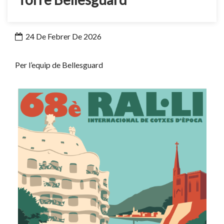
24 De Febrer De 2026
Per l’equip de Bellesguard