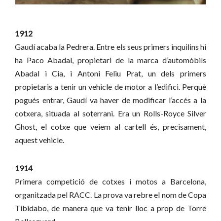
1912
Gaudí acaba la Pedrera. Entre els seus primers inquilins hi
ha Paco Abadal, propietari de la marca d’automòbils
Abadal i Cia, i Antoni Feliu Prat, un dels primers
propietaris a tenir un vehicle de motor a l’edifici. Perquè
pogués entrar, Gaudí va haver de modificar l’accés a la
cotxera, situada al soterrani. Era un Rolls-Royce Silver
Ghost, el cotxe que veiem al cartell és, precisament,
aquest vehicle.
1914
Primera competició de cotxes i motos a Barcelona,
organitzada pel RACC. La prova va rebre el nom de Copa
Tibidabo, de manera que va tenir lloc a prop de Torre