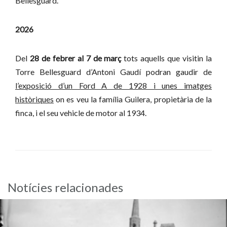
Bellesguard.
2026
Del
28 de febrer al 7 de març
tots aquells que visitin la
Torre Bellesguard d’Antoni Gaudí podran gaudir de
l’exposició d’un Ford A de 1928 i unes imatges
històriques
on es veu la família Guilera, propietària de la
finca, i el seu vehicle de motor al 1934.
Notícies relacionades