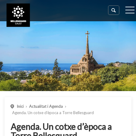
Inici
Actualitat i Agenda
Agenda. Un cotxe d’època a Torre Bellesguard
Agenda. Un cotxe d’època a
Torre Bellesguard