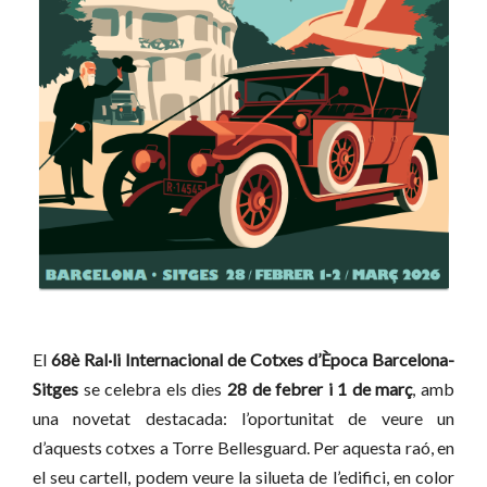
El
68è Ral·li Internacional de Cotxes d’Època Barcelona-
Sitges
se celebra els dies
28 de febrer i 1 de març
, amb
una novetat destacada: l’oportunitat de veure un
d’aquests cotxes a Torre Bellesguard. Per aquesta raó, en
el seu cartell, podem veure la silueta de l’edifici, en color