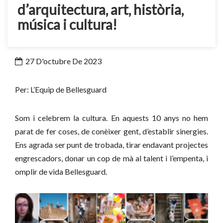
d’arquitectura, art, història,
música i cultura!
27 D'octubre De 2023
Per: L’Equip de Bellesguard
Som i celebrem la cultura. En aquests 10 anys no hem
parat de fer coses, de conèixer gent, d’establir sinergies.
Ens agrada ser punt de trobada, tirar endavant projectes
engrescadors, donar un cop de mà al talent i l’empenta, i
omplir de vida Bellesguard.