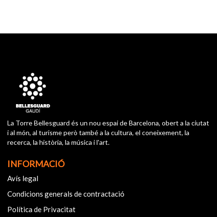
La Torre Bellesguard és un nou espai de Barcelona, obert a la ciutat
i al món, al turisme però també a la cultura, el coneixement, la
recerca, la història, la música i l'art.
INFORMACIÓ
Avís legal
Condicions generals de contractació
Política de Privacitat