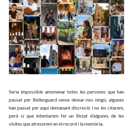
Seria impossible anomenar totes les persones que han
passat per Bellesguard sense deixar-nos ningú, algunes
han passat per aquí demanant discreció i no les citarem,
però sí que intentarem fer un llistat d’algunes de les
visites que atresorem en el record i la memòria.