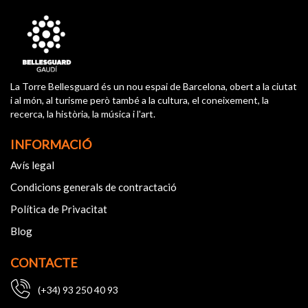
La Torre Bellesguard és un nou espai de Barcelona, obert a la ciutat
i al món, al turisme però també a la cultura, el coneixement, la
recerca, la història, la música i l'art.
INFORMACIÓ
Avís legal
Condicions generals de contractació
Política de Privacitat
Blog
CONTACTE
(+34) 93 250 40 93