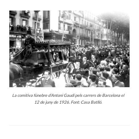
La comitiva fúnebre d’Antoni Gaudí pels carrers de Barcelona el
12 de juny de 1926. Font: Casa Batlló.