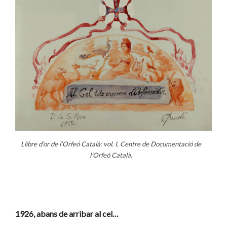
Llibre d’or de l’Orfeó Català: vol. I, Centre de Documentació de
l’Orfeó Català.
1926, abans de arribar al cel…