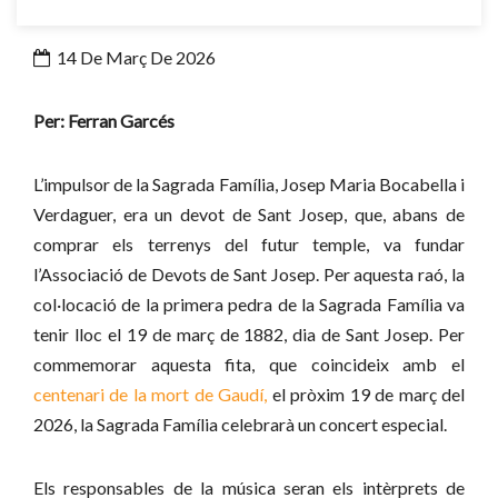
14 De Març De 2026
Per: Ferran Garcés
L’impulsor de la Sagrada Família, Josep Maria Bocabella i
Verdaguer, era un devot de Sant Josep, que, abans de
comprar els terrenys del futur temple, va fundar
l’Associació de Devots de Sant Josep. Per aquesta raó, la
col·locació de la primera pedra de la Sagrada Família va
tenir lloc el 19 de març de 1882, dia de Sant Josep. Per
commemorar aquesta fita, que coincideix amb el
centenari de la mort de Gaudí,
el pròxim 19 de març del
2026, la Sagrada Família celebrarà un concert especial.
Els responsables de la música seran els intèrprets de