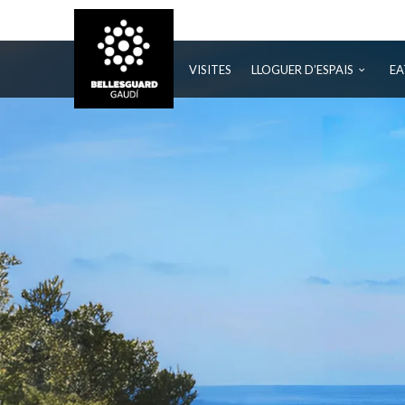
BELLESGUARD
VISITES
LLOGUER D’ESPAIS
EA