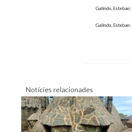
Galindo, Esteban: 
Galindo, Esteban: 
Notícies relacionades