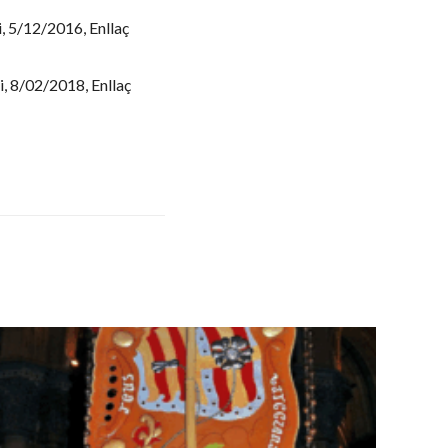
i, 5/12/2016, Enllaç
i, 8/02/2018, Enllaç