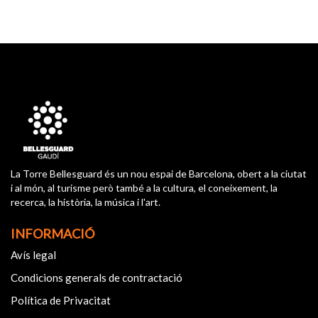
La Torre Bellesguard és un nou espai de Barcelona, obert a la ciutat
i al món, al turisme però també a la cultura, el coneixement, la
recerca, la història, la música i l'art.
INFORMACIÓ
Avís legal
Condicions generals de contractació
Política de Privacitat