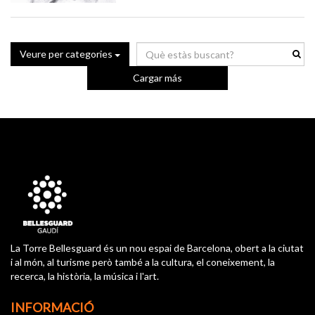
Veure per categories
Cargar más
La Torre Bellesguard és un nou espai de Barcelona, obert a la ciutat
i al món, al turisme però també a la cultura, el coneixement, la
recerca, la història, la música i l'art.
INFORMACIÓ