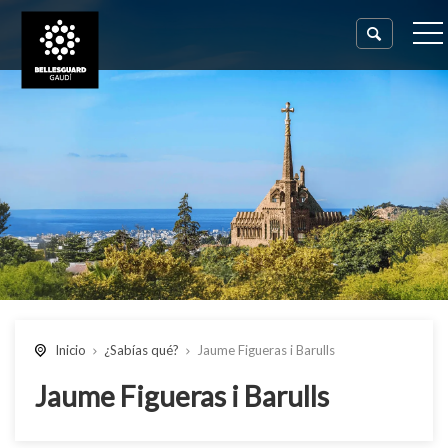
Inicio
¿Sabías qué?
Jaume Figueras i Barulls
Jaume Figueras i Barulls