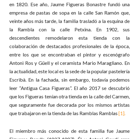
en 1820. Ese año, Jaume Figueras Bonastre fundó una
empresa de pastas de sopa en la calle San Ramón que,
veinte años más tarde, la familia trasladó a la esquina de
la Rambla con la calle Petxina. En 1902, sus
descendientes remodelaron esta tienda con la
colaboración de destacados profesionales de la época,
entre los que se encontraban el pintor y escenógrafo
Antoni Ros y Güell y el ceramista Mario Maragliano. En
la actualidad, este local es la sede de la popular pastelería
Escribà. En la fachada, sin embargo, todavía podemos
leer “Antigua Casa Figueras”. El año 2017 se descubrió
que los Figueras tenían otra tienda en la calle del Carmen,
que seguramente fue decorada por los mismos artistas
que trabajaron en la tienda de las Ramblas Ramblas
[1].
El miembro más conocido de esta familia fue Jaume