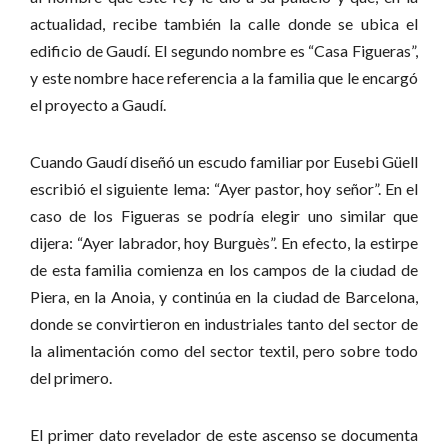
actualidad, recibe también la calle donde se ubica el
edificio de Gaudí. El segundo nombre es “Casa Figueras”,
y este nombre hace referencia a la familia que le encargó
el proyecto a Gaudí.
Cuando Gaudí diseñó un escudo familiar por Eusebi Güell
escribió el siguiente lema: “Ayer pastor, hoy señor”. En el
caso de los Figueras se podría elegir uno similar que
dijera: “Ayer labrador, hoy Burguès”. En efecto, la estirpe
de esta familia comienza en los campos de la ciudad de
Piera, en la Anoia, y continúa en la ciudad de Barcelona,
donde se convirtieron en industriales tanto del sector de
la alimentación como del sector textil, pero sobre todo
del primero.
El primer dato revelador de este ascenso se documenta