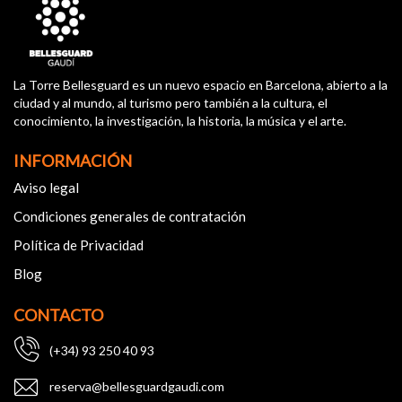
La Torre Bellesguard es un nuevo espacio en Barcelona, abierto a la
ciudad y al mundo, al turismo pero también a la cultura, el
conocimiento, la investigación, la historia, la música y el arte.
INFORMACIÓN
Aviso legal
Condiciones generales de contratación
Política de Privacidad
Blog
CONTACTO
(+34) 93 250 40 93
reserva@bellesguardgaudi.com