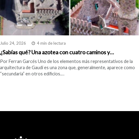
Julio 24, 2026
4 min de lectura
¿Sabías qué? Una azotea con cuatro caminos y…
Por Ferran Garcés Uno de los elementos más representativos de la
arquitectura de Gaudí es una zona que, generalmente, aparece como
“secundaria” en otros edificios.…