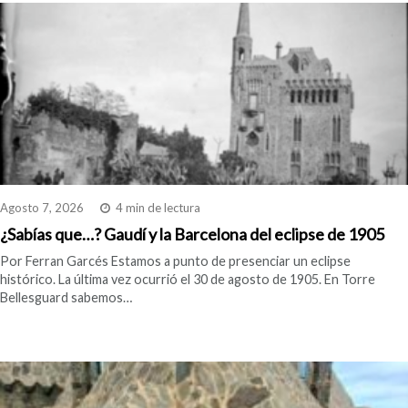
Agosto 7, 2026
4 min de lectura
¿Sabías que…? Gaudí y la Barcelona del eclipse de 1905
Por Ferran Garcés Estamos a punto de presenciar un eclipse
histórico. La última vez ocurrió el 30 de agosto de 1905. En Torre
Bellesguard sabemos…