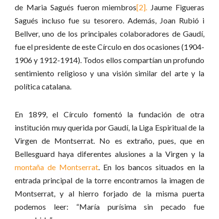
de Maria Sagués fueron miembros
[2].
Jaume Figueras
Sagués incluso fue su tesorero. Además, Joan Rubió i
Bellver, uno de los principales colaboradores de Gaudí,
fue el presidente de este Círculo en dos ocasiones (1904-
1906 y 1912-1914). Todos ellos compartían un profundo
sentimiento religioso y una visión similar del arte y la
política catalana.
En 1899, el Círculo fomentó la fundación de otra
institución muy querida por Gaudí, la Liga Espiritual de la
Virgen de Montserrat. No es extraño, pues, que en
Bellesguard haya diferentes alusiones a la Virgen y la
montaña de Montserrat
. En los bancos situados en la
entrada principal de la torre encontramos la imagen de
Montserrat, y al hierro forjado de la misma puerta
podemos leer: “María purísima sin pecado fue