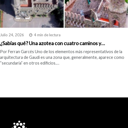
Julio 24, 2026
4 min de lectura
¿Sabías qué? Una azotea con cuatro caminos y…
Por Ferran Garcés Uno de los elementos más representativos de la
arquitectura de Gaudí es una zona que, generalmente, aparece como
“secundaria” en otros edificios.…