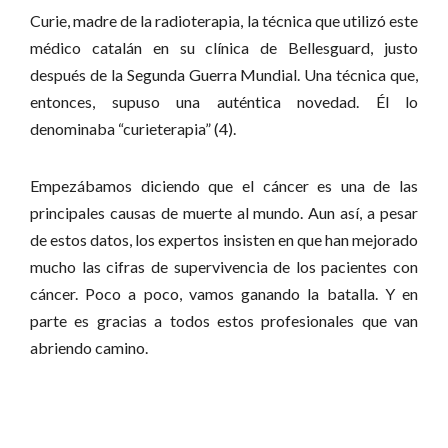
Curie, madre de la radioterapia, la técnica que utilizó este
médico catalán en su clínica de Bellesguard, justo
después de la Segunda Guerra Mundial. Una técnica que,
entonces, supuso una auténtica novedad. Él lo
denominaba “curieterapia” (4).
Empezábamos diciendo que el cáncer es una de las
principales causas de muerte al mundo. Aun así, a pesar
de estos datos, los expertos insisten en que han mejorado
mucho las cifras de supervivencia de los pacientes con
cáncer. Poco a poco, vamos ganando la batalla. Y en
parte es gracias a todos estos profesionales que van
abriendo camino.