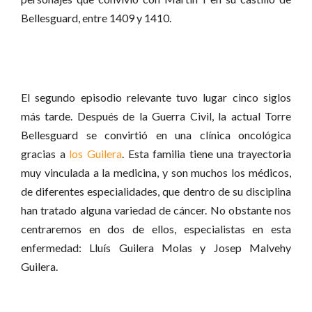
Bellesguard, entre 1409 y 1410.
El segundo episodio relevante tuvo lugar cinco siglos
más tarde. Después de la Guerra Civil, la actual Torre
Bellesguard se convirtió en una clínica oncológica
gracias a
los Guilera
. Esta familia tiene una trayectoria
muy vinculada a la medicina, y son muchos los médicos,
de diferentes especialidades, que dentro de su disciplina
han tratado alguna variedad de cáncer. No obstante nos
centraremos en dos de ellos, especialistas en esta
enfermedad: Lluís Guilera Molas y Josep Malvehy
Guilera.