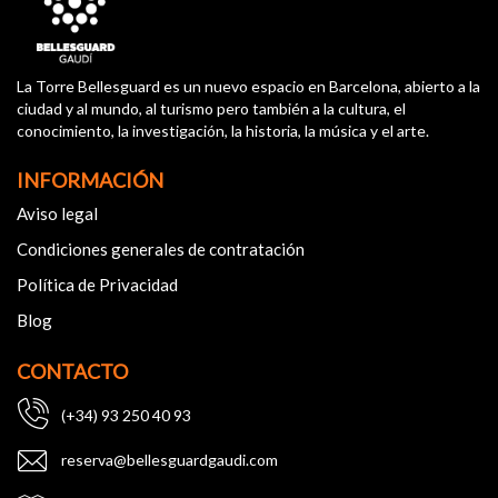
La Torre Bellesguard es un nuevo espacio en Barcelona, abierto a la
ciudad y al mundo, al turismo pero también a la cultura, el
conocimiento, la investigación, la historia, la música y el arte.
INFORMACIÓN
Aviso legal
Condiciones generales de contratación
Política de Privacidad
Blog
CONTACTO
(+34) 93 250 40 93
reserva@bellesguardgaudi.com