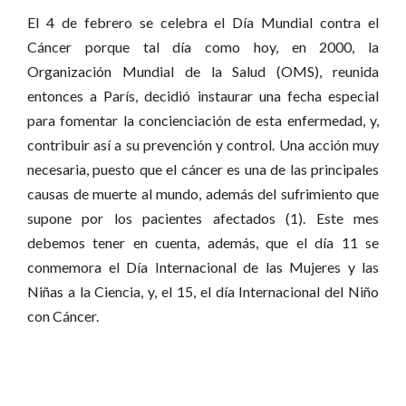
El 4 de febrero se celebra el Día Mundial contra el
Cáncer porque tal día como hoy, en 2000, la
Organización Mundial de la Salud (OMS), reunida
entonces a París, decidió instaurar una fecha especial
para fomentar la concienciación de esta enfermedad, y,
contribuir así a su prevención y control. Una acción muy
necesaria, puesto que el cáncer es una de las principales
causas de muerte al mundo, además del sufrimiento que
supone por los pacientes afectados (1). Este mes
debemos tener en cuenta, además, que el día 11 se
conmemora el Día Internacional de las Mujeres y las
Niñas a la Ciencia, y, el 15, el día Internacional del Niño
con Cáncer.