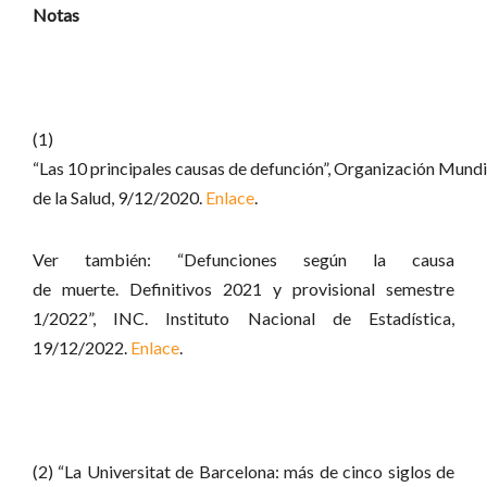
Notas
(1)
“Las 10 principales causas de defunción”, Organización Mundi
de la Salud, 9/12/2020.
Enlace
.
Ver también: “Defunciones según la causa
de muerte. Definitivos 2021 y provisional semestre
1/2022”, INC. Instituto Nacional de Estadística,
19/12/2022.
Enlace
.
(2) “La Universitat de Barcelona: más de cinco siglos de