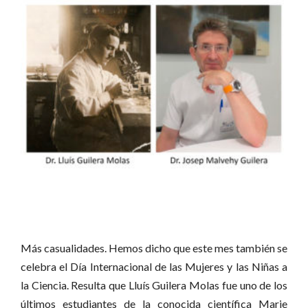
Más casualidades. Hemos dicho que este mes también se
celebra el Día Internacional de las Mujeres y las Niñas a
la Ciencia. Resulta que Lluís Guilera Molas fue uno de los
últimos estudiantes de la conocida científica Marie