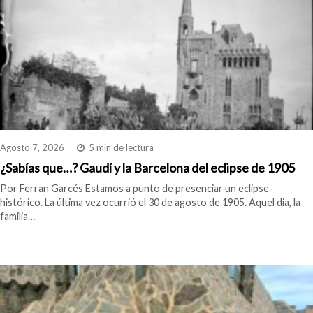
Agosto 7, 2026
5 min de lectura
¿Sabías que…? Gaudí y la Barcelona del eclipse de 1905
Por Ferran Garcés Estamos a punto de presenciar un eclipse
histórico. La última vez ocurrió el 30 de agosto de 1905. Aquel dia, la
familia…