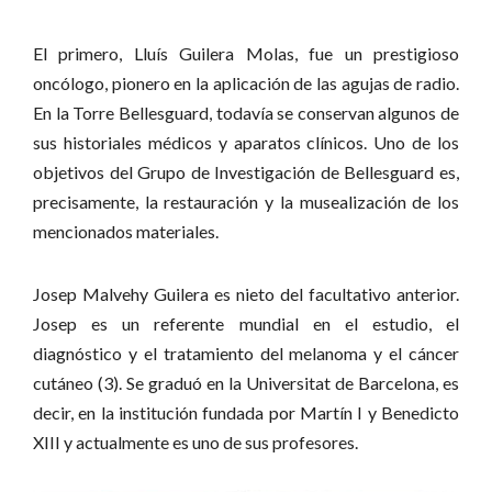
El primero, Lluís Guilera Molas, fue un prestigioso
oncólogo, pionero en la aplicación de las agujas de radio.
En la Torre Bellesguard, todavía se conservan algunos de
sus historiales médicos y aparatos clínicos. Uno de los
objetivos del Grupo de Investigación de Bellesguard es,
precisamente, la restauración y la musealización de los
mencionados materiales.
Josep Malvehy Guilera es nieto del facultativo anterior.
Josep es un referente mundial en el estudio, el
diagnóstico y el tratamiento del melanoma y el cáncer
cutáneo (3). Se graduó en la Universitat de Barcelona, es
decir, en la institución fundada por Martín I y Benedicto
XIII y actualmente es uno de sus profesores.