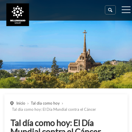
Inicio
Tal día como hoy
Tal día como hoy: El Día Mundial contra el Cáncer
Tal día como hoy: El Día
Mundial contra el Cáncer