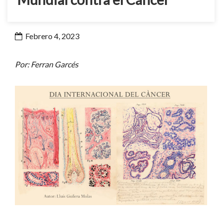
Febrero 4, 2023
Por: Ferran Garcés