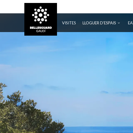
BELLESGUARD
VISITES
LLOGUER D’ESPAIS
EA