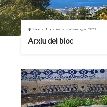
Inicio
Blog
Archivo del mes: agost 2023
Arxiu del bloc