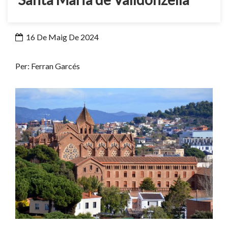
16 De Maig De 2024
Per: Ferran Garcés