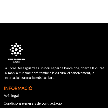
La Torre Bellesguard és un nou espai de Barcelona, obert a la ciutat
i al món, al turisme però també a la cultura, el coneixement, la
recerca, la història, la música i l'art.
INFORMACIÓ
Avís legal
Condicions generals de contractació