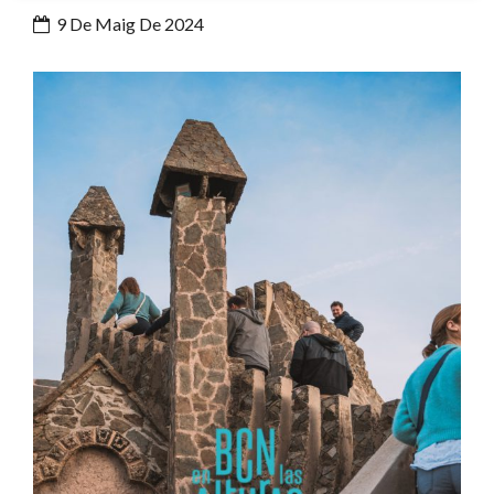
9 De Maig De 2024