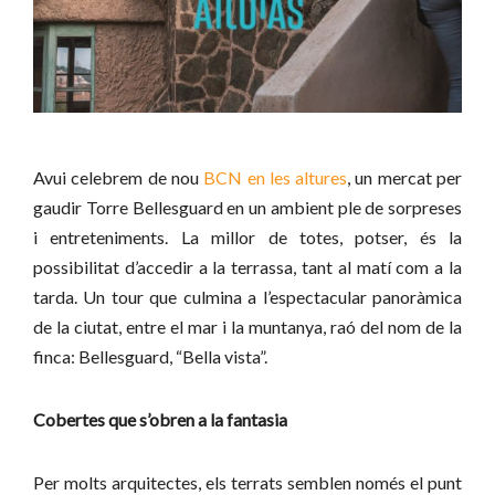
Avui celebrem de nou
BCN en les altures
, un mercat per
gaudir Torre Bellesguard en un ambient ple de sorpreses
i entreteniments. La millor de totes, potser, és la
possibilitat d’accedir a la terrassa, tant al matí com a la
tarda. Un tour que culmina a l’espectacular panoràmica
de la ciutat, entre el mar i la muntanya, raó del nom de la
finca: Bellesguard, “Bella vista”.
Cobertes que s’obren a la fantasia
Per molts arquitectes, els terrats semblen només el punt