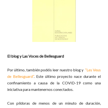
El blog y Las Voces de Bellesguard
Por último, también podéis leer nuestro blog y
“Les Veus
de Bellesguard”
. Este último proyecto nace durante el
confinamiento a causa de la COVID-19 como una
iniciativa para mantenernos conectados.
Con píldoras de menos de un minuto de duración,