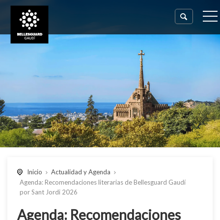
Inicio
Actualidad y Agenda
Agenda: Recomendaciones literarias de Bellesguard Gaudí
por Sant Jordi 2026
Agenda: Recomendaciones