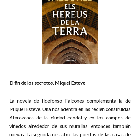
El fin de los secretos, Miquel Esteve
La novela de Ildefonso Falcones complementa la de
Miquel Esteve. Una nos adentra en las recién construidas
Atarazanas de la ciudad condal y en los campos de
viñedos alrededor de sus murallas, entonces también
nuevas. La segunda nos abre las puertas de las casas de