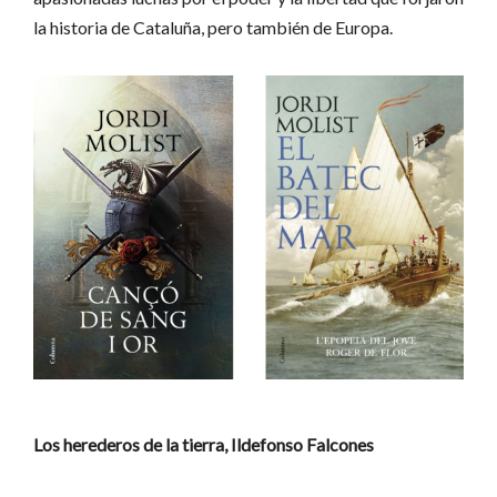
la historia de Cataluña, pero también de Europa.
Los herederos de la tierra, Ildefonso Falcones