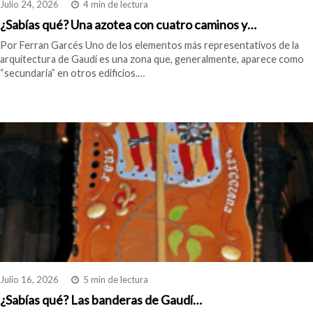
Julio 24, 2026
4 min de lectura
¿Sabías qué? Una azotea con cuatro caminos y…
Por Ferran Garcés Uno de los elementos más representativos de la
arquitectura de Gaudí es una zona que, generalmente, aparece como
“secundaria” en otros edificios.…
Julio 16, 2026
5 min de lectura
¿Sabías qué? Las banderas de Gaudí…