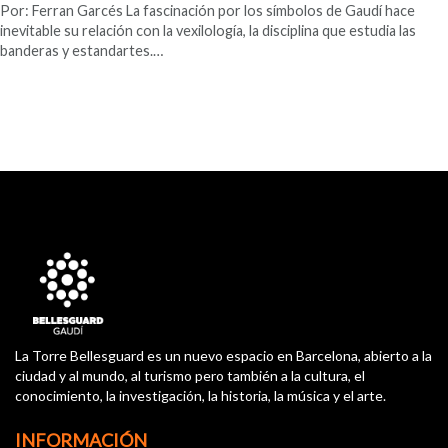
Por: Ferran Garcés La fascinación por los símbolos de Gaudí hace
inevitable su relación con la vexilología, la disciplina que estudia las
banderas y estandartes.…
La Torre Bellesguard es un nuevo espacio en Barcelona, abierto a la
ciudad y al mundo, al turismo pero también a la cultura, el
conocimiento, la investigación, la historia, la música y el arte.
INFORMACIÓN