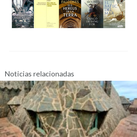
Noticias relacionadas