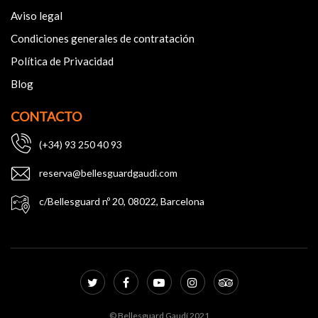
Aviso legal
Condiciones generales de contratación
Política de Privacidad
Blog
CONTACTO
(+34) 93 250 40 93
reserva@bellesguardgaudi.com
c/Bellesguard nº 20, 08022, Barcelona
© Bellesguard Gaudí 2021