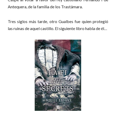
Antequera, de la familia de los Trastámara.
Tres siglos más tarde, otro Gualbes fue quien protegió
las ruinas de aquel castillo. El siguiente libro habla de él…