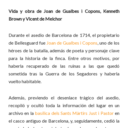
Vida y obra de Joan de Gualbes i Copons, Kenneth
Brown y Vicent de Melchor
Durante el asedio de Barcelona de 1714, el propietario
de Bellesguard fue
Joan de Gualbes i Copons
, uno de los
héroes de la batalla, además de poeta y personaje clave
para la historia de la finca. Entre otros motivos, por
haberla recuperado de las ruinas a las que quedó
sometida tras la Guerra de los Segadores y haberla
vuelto habitable.
Además, previendo el desenlace trágico del asedio,
recopiló y ocultó toda la información del lugar en un
archivo en la
basílica dels Sants Màrtirs Just i Pastor
en
el casco antiguo de Barcelona, y, seguidamente, cedió la