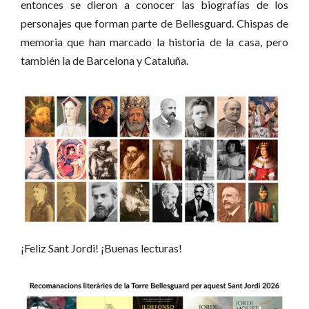
entonces se dieron a conocer las biografías de los
personajes que forman parte de Bellesguard. Chispas de
memoria que han marcado la historia de la casa, pero
también la de Barcelona y Cataluña.
¡Feliz Sant Jordi! ¡Buenas lecturas!