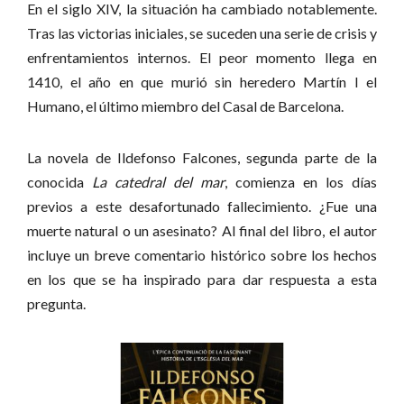
En el siglo XIV, la situación ha cambiado notablemente.
Tras las victorias iniciales, se suceden una serie de crisis y
enfrentamientos internos. El peor momento llega en
1410, el año en que murió sin heredero Martín I el
Humano, el último miembro del Casal de Barcelona.
La novela de Ildefonso Falcones, segunda parte de la
conocida
La catedral del mar
, comienza en los días
previos a este desafortunado fallecimiento. ¿Fue una
muerte natural o un asesinato? Al final del libro, el autor
incluye un breve comentario histórico sobre los hechos
en los que se ha inspirado para dar respuesta a esta
pregunta.