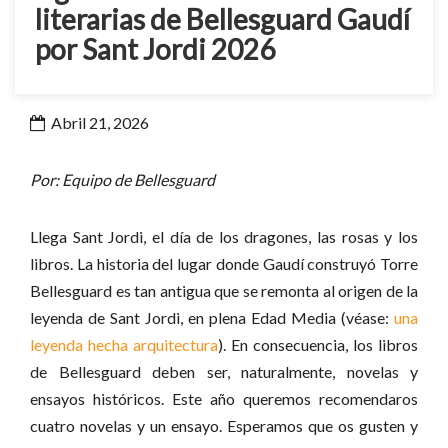
literarias de Bellesguard Gaudí
por Sant Jordi 2026
Abril 21, 2026
Por: Equipo de Bellesguard
Llega Sant Jordi, el día de los dragones, las rosas y los
libros. La historia del lugar donde Gaudí construyó Torre
Bellesguard es tan antigua que se remonta al origen de la
leyenda de Sant Jordi, en plena Edad Media (véase:
una
leyenda hecha arquitectura
). En consecuencia, los libros
de Bellesguard deben ser, naturalmente, novelas y
ensayos históricos. Este año queremos recomendaros
cuatro novelas y un ensayo. Esperamos que os gusten y