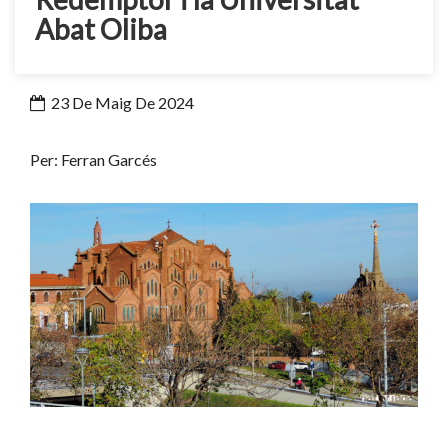
Abat Oliba
23 De Maig De 2024
Per: Ferran Garcés