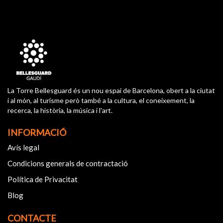
La Torre Bellesguard és un nou espai de Barcelona, obert a la ciutat
i al món, al turisme però també a la cultura, el coneixement, la
recerca, la història, la música i l'art.
INFORMACIÓ
Avís legal
Condicions generals de contractació
Política de Privacitat
Blog
CONTACTE