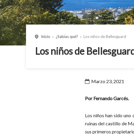
Inicio
¿Sabías qué?
Los niños de Bellesguard
Los niños de Bellesguar
Marzo 23, 2021
Por Fernando Garcés.
Los niños han sido uno
ruinas del castillo de M
sus primeros propietario