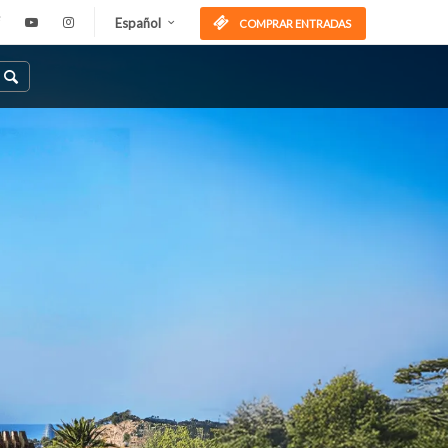
Español
COMPRAR ENTRADAS