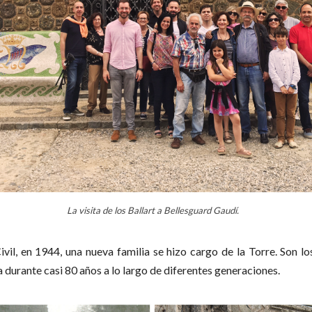
La visita de los Ballart a Bellesguard Gaudí.
vil, en 1944, una nueva familia se hizo cargo de la Torre. Son los
a durante casi 80 años a lo largo de diferentes generaciones.