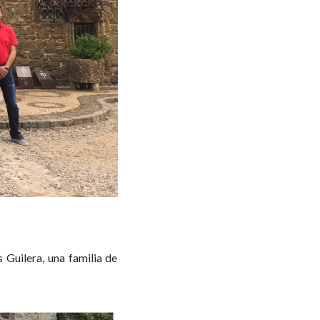
 Guilera, una familia de