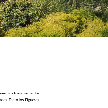
menzó a transformar las
adas. Tanto los Figueras,