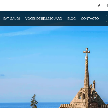
EAT GAUDÍ
VOCES DE BELLESGUARD
BLOG
CONTACTO