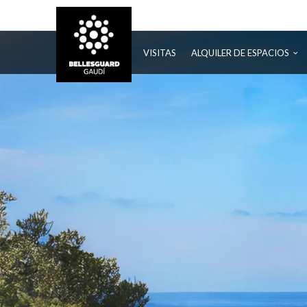
BELLESGUARD
VISITAS
ALQUILER DE ESPACIOS