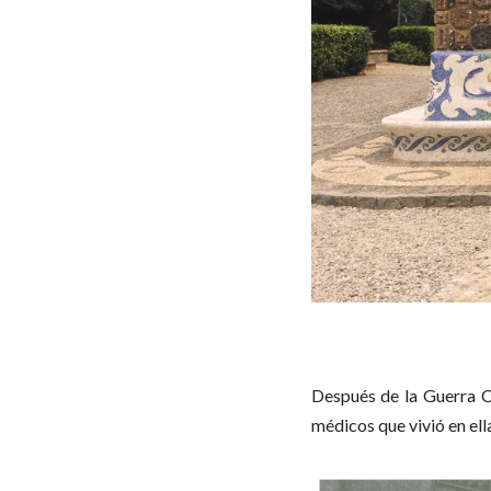
Después de la Guerra Ci
médicos que vivió en ell