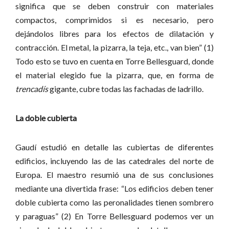
significa que se deben construir con materiales
compactos, comprimidos si es necesario, pero
dejándolos libres para los efectos de dilatación y
contracción. El metal, la pizarra, la teja, etc., van bien” (1)
Todo esto se tuvo en cuenta en Torre Bellesguard, donde
el material elegido fue la pizarra, que, en forma de
trencadís
gigante, cubre todas las fachadas de ladrillo.
La doble cubierta
Gaudí estudió en detalle las cubiertas de diferentes
edificios, incluyendo las de las catedrales del norte de
Europa. El maestro resumió una de sus conclusiones
mediante una divertida frase: “Los edificios deben tener
doble cubierta como las peronalidades tienen sombrero
y paraguas” (2) En Torre Bellesguard podemos ver un