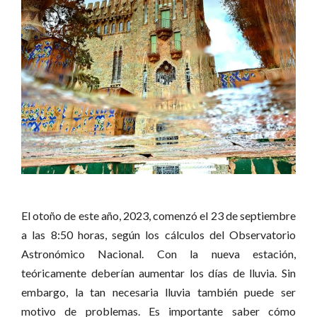
El otoño de este año, 2023, comenzó el 23 de septiembre
a las 8:50 horas, según los cálculos del Observatorio
Astronómico Nacional. Con la nueva estación,
teóricamente deberían aumentar los días de lluvia. Sin
embargo, la tan necesaria lluvia también puede ser
motivo de problemas. Es importante saber cómo