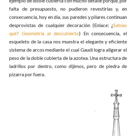
ejemplo de doble cubierta con mucho detalle porque, por
falta de presupuesto, no pudieron revestirlas y, en
consecuencia, hoy en día, sus paredes y pilares continuan
desprovistas de cualquier decoración (
Enlace: ¿
Sabías
qué? Geometría al descubierto
) En consecuencia, el
esqueleto de la casa nos muestra el elegante y eficiente
sistema de arcos mediante el cual Gaudí logra aligerar el
peso de la doble cubierta de la azotea. Una estructura de
ladrillos por dentro, como dijimos, pero de piedra de
pizarra por fuera.