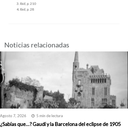
Ibid, p. 210
Ibid, p. 28
Noticias relacionadas
Agosto 7, 2026
5 min de lectura
¿Sabías que…? Gaudí y la Barcelona del eclipse de 1905