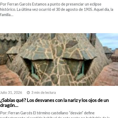
Por Ferran Garcés Estamos a punto de presenciar un eclipse
histórico. La última vez ocurrió el 30 de agosto de 1905. Aquel dia, la
familia…
Julio 31, 2026
3 min de lectura
¿Sabías qué? Los desvanes con la nariz y los ojos de un
dragón…
Por: Ferran Garcés El término castellano “desván” define