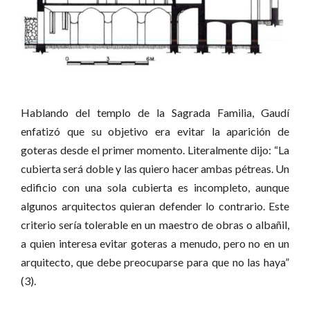
Hablando del templo de la Sagrada Familia, Gaudí
enfatizó que su objetivo era evitar la aparición de
goteras desde el primer momento. Literalmente dijo: “La
cubierta será doble y las quiero hacer ambas pétreas. Un
edificio con una sola cubierta es incompleto, aunque
algunos arquitectos quieran defender lo contrario. Este
criterio sería tolerable en un maestro de obras o albañil,
a quien interesa evitar goteras a menudo, pero no en un
arquitecto, que debe preocuparse para que no las haya”
(3).