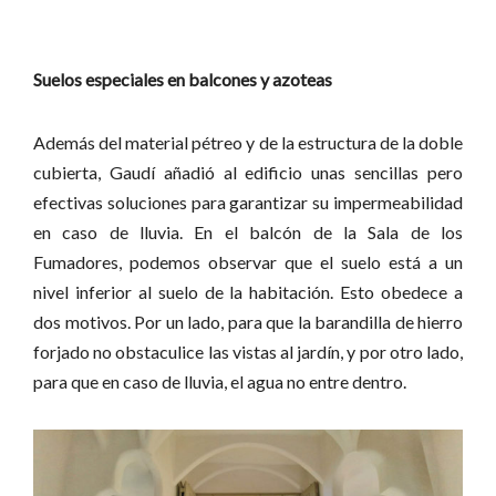
Suelos especiales en balcones y azoteas
Además del material pétreo y de la estructura de la doble
cubierta, Gaudí añadió al edificio unas sencillas pero
efectivas soluciones para garantizar su impermeabilidad
en caso de lluvia. En el balcón de la Sala de los
Fumadores, podemos observar que el suelo está a un
nivel inferior al suelo de la habitación. Esto obedece a
dos motivos. Por un lado, para que la barandilla de hierro
forjado no obstaculice las vistas al jardín, y por otro lado,
para que en caso de lluvia, el agua no entre dentro.