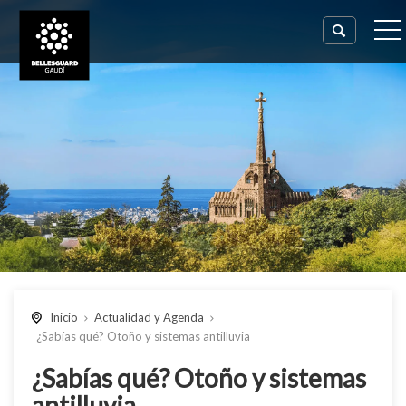
Inicio
Actualidad y Agenda
¿Sabías qué? Otoño y sistemas antilluvia
¿Sabías qué? Otoño y sistemas
antilluvia