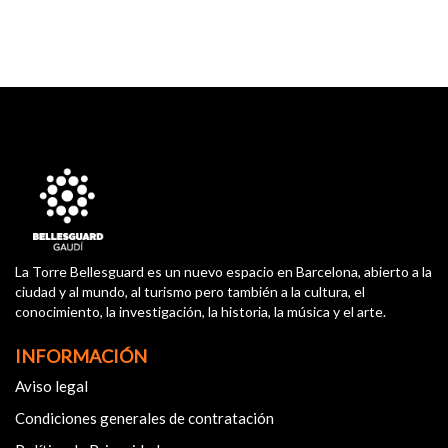
La Torre Bellesguard es un nuevo espacio en Barcelona, abierto a la
ciudad y al mundo, al turismo pero también a la cultura, el
conocimiento, la investigación, la historia, la música y el arte.
INFORMACIÓN
Aviso legal
Condiciones generales de contratación