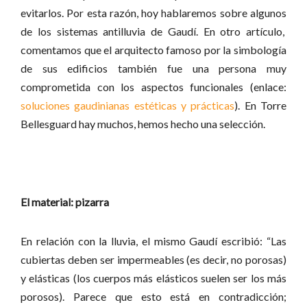
evitarlos. Por esta razón, hoy hablaremos sobre algunos
de los sistemas antilluvia de Gaudí. En otro artículo,
comentamos que el arquitecto famoso por la simbología
de sus edificios también fue una persona muy
comprometida con los aspectos funcionales (enlace:
soluciones gaudinianas estéticas y prácticas
). En Torre
Bellesguard hay muchos, hemos hecho una selección.
El material: pizarra
En relación con la lluvia, el mismo Gaudí escribió: “Las
cubiertas deben ser impermeables (es decir, no porosas)
y elásticas (los cuerpos más elásticos suelen ser los más
porosos). Parece que esto está en contradicción;