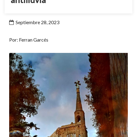
Septiembre 28, 2023
Por: Ferran Garcés