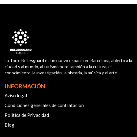
La Torre Bellesguard es un nuevo espacio en Barcelona, abierto a la
ciudad y al mundo, al turismo pero también a la cultura, el
conocimiento, la investigación, la historia, la música y el arte.
INFORMACIÓN
Aviso legal
Condiciones generales de contratación
Política de Privacidad
Blog