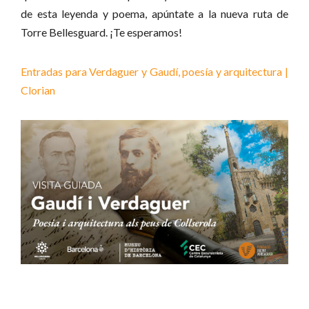
de esta leyenda y poema, apúntate a la nueva ruta de
Torre Bellesguard. ¡Te esperamos!
Entradas para Verdaguer y Gaudí, poesía y arquitectura |
Clorian