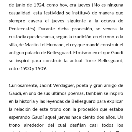
de junio de 1924, como hoy, era jueves (No es ninguna
casualidad, esta festividad se instituyó de manera que
siempre cayera el jueves siguiente a la octava de
Pentecostés) Durante dicha procesión, se venera la
custodia que descansa, según la tradición, en el trono, o la
silla, de Martín I el Humano, el rey que mandó construir el
antiguo palacio de Bellesguard. El mismo en el que Gaudí
se inspiró para construir la actual Torre Bellesguard,
entre 1900 y 1909.
Curiosamente, Jacint Verdaguer, poeta y gran amigo de
Gaudí, en uno de sus últimos poemas, también se inspiró
en la historia y las leyendas de Bellesguard para explicar
la relación de este trono con la procesión que estaba
esperando Gaudí aquel jueves hace ciento dos años. Un
trono alrededor del cual desfilan casi todos los