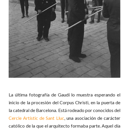
La última fotografía de Gaudí lo muestra esperando el
inicio de la procesión del Corpus Christi, en la puerta de
la catedral de Barcelona. Está rodeado por conocidos del
Cercle Artístic de Sant Lluc
, una asociación de carácter
católico de la que el arquitecto formaba parte. Aquel día