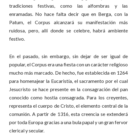
tradiciones festivas, como las alfombras y las
enramadas. No hace falta decir que en Berga, con la
Patum, el Corpus alcanzará su manifestación más
ruidosa, pero, allí donde se celebre, habrá ambiente
festivo.
En el pasado, sin embargo, sin dejar de ser igual de
popular, el Corpus era una fiesta con un carácter religioso
mucho más marcado. De hecho, fue establecida en 1264
para homenajear la Eucaristía, el sacramento por el cual
Jesucristo se hace presente en la consagración del pan
conocido como hostia consagrada. Para los creyentes,
representa el cuerpo de Cristo, el elemento central de la
comunión. A partir de 1316, esta creencia se extenderá
por toda Europa gracias a una bula papal y un gran fervor
clerical y secular.