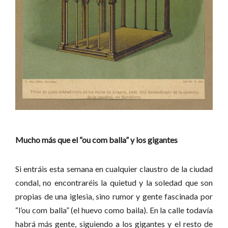
Mucho más que el “ou com balla” y los gigantes
Si entráis esta semana en cualquier claustro de la ciudad
condal, no encontraréis la quietud y la soledad que son
propias de una iglesia, sino rumor y gente fascinada por
“l’ou com balla” (el huevo como baila). En la calle todavía
habrá más gente, siguiendo a los gigantes y el resto de