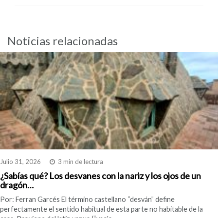
Noticias relacionadas
Julio 31, 2026
3 min de lectura
¿Sabías qué? Los desvanes con la nariz y los ojos de un
dragón…
Por: Ferran Garcés El término castellano “desván” define
perfectamente el sentido habitual de esta parte no habitable de la