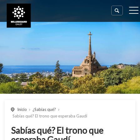
Inicio
¿Sabías qué?
Sabías qué? El trono que esperaba Gaudí
Sabías qué? El trono que
esperaba Gaudí