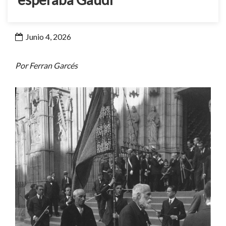
Junio 4, 2026
Por Ferran Garcés