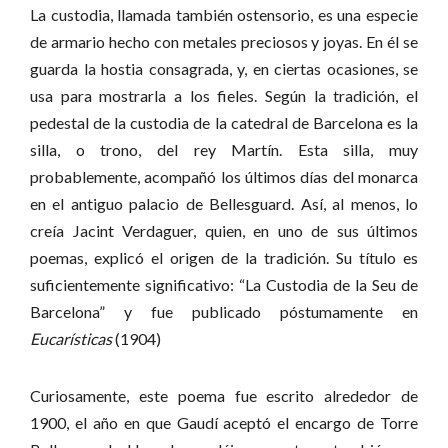
La custodia, llamada también ostensorio, es una especie
de armario hecho con metales preciosos y joyas. En él se
guarda la hostia consagrada, y, en ciertas ocasiones, se
usa para mostrarla a los fieles. Según la tradición, el
pedestal de la custodia de la catedral de Barcelona es la
silla, o trono, del rey Martín. Esta silla, muy
probablemente, acompañó los últimos días del monarca
en el antiguo palacio de Bellesguard. Así, al menos, lo
creía Jacint Verdaguer, quien, en uno de sus últimos
poemas, explicó el origen de la tradición. Su título es
suficientemente significativo: “La Custodia de la Seu de
Barcelona” y fue publicado póstumamente en
Eucarísticas
(1904)
Curiosamente, este poema fue escrito alrededor de
1900, el año en que Gaudí aceptó el encargo de Torre