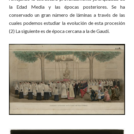
la Edad Media y las épocas posteriores. Se ha
conservado un gran número de láminas a través de las
cuales podemos estudiar la evolución de esta procesión
(2) La siguiente es de época cercana a la de Gaudí.