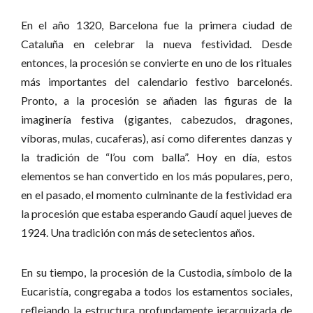
En el año 1320, Barcelona fue la primera ciudad de
Cataluña en celebrar la nueva festividad. Desde
entonces, la procesión se convierte en uno de los rituales
más importantes del calendario festivo barcelonés.
Pronto, a la procesión se añaden las figuras de la
imaginería festiva (gigantes, cabezudos, dragones,
víboras, mulas, cucaferas), así como diferentes danzas y
la tradición de “l’ou com balla”. Hoy en día, estos
elementos se han convertido en los más populares, pero,
en el pasado, el momento culminante de la festividad era
la procesión que estaba esperando Gaudí aquel jueves de
1924. Una tradición con más de setecientos años.
En su tiempo, la procesión de la Custodia, símbolo de la
Eucaristía, congregaba a todos los estamentos sociales,
reflejando la estructura profundamente jerarquizada de