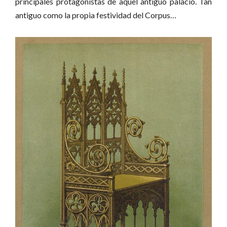
principales protagonistas de aquel antiguo palacio. Tan
antiguo como la propia festividad del Corpus…