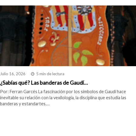
Julio 16, 2026
5 min de lectura
¿Sabías qué? Las banderas de Gaudí…
Por: Ferran Garcés La fascinación por los símbolos de Gaudí hace
inevitable su relación con la vexilología, la disciplina que estudia las
banderas y estandartes.…